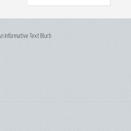
n Informative Text Blurb