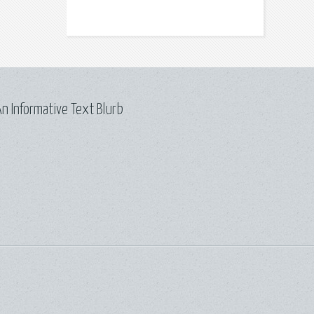
n Informative Text Blurb