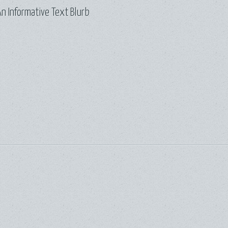
n Informative Text Blurb