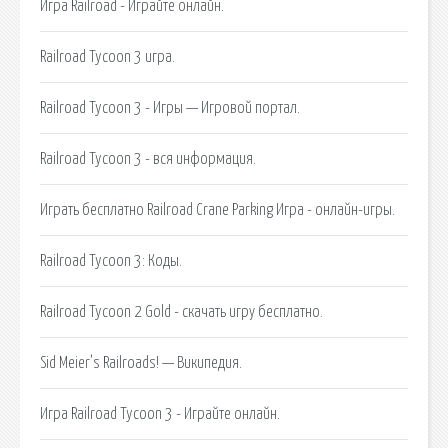
Игра Railroad - Играйте онлайн.
Railroad Tycoon 3 игра.
Railroad Tycoon 3 - Игры — Игровой портал.
Railroad Tycoon 3 - вся информация.
Играть бесплатно Railroad Crane Parking Игра - онлайн-игры.
Railroad Tycoon 3: Коды.
Railroad Tycoon 2 Gold - скачать игру бесплатно.
Sid Meier’s Railroads! — Википедия.
Игра Railroad Tycoon 3 - Играйте онлайн.