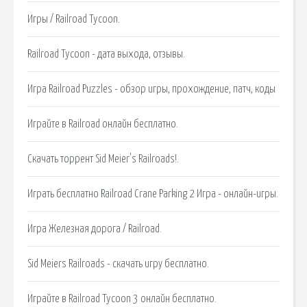
Игры / Railroad Tycoon.
Railroad Tycoon - дата выхода, отзывы.
Игра Railroad Puzzles - обзор игры, прохождение, патч, коды
Играйте в Railroad онлайн бесплатно.
Скачать торрент Sid Meier's Railroads!.
Играть бесплатно Railroad Crane Parking 2 Игра - онлайн-игры.
Игра Железная дорога / Railroad.
Sid Meiers Railroads - скачать игру бесплатно.
Играйте в Railroad Tycoon 3 онлайн бесплатно.