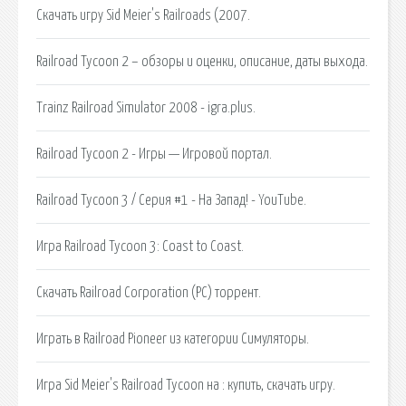
Скачать игру Sid Meier's Railroads (2007.
Railroad Tycoon 2 – обзоры и оценки, описание, даты выхода.
Trainz Railroad Simulator 2008 - igra.plus.
Railroad Tycoon 2 - Игры — Игровой портал.
Railroad Tycoon 3 / Серия #1 - На Запад! - YouTube.
Игра Railroad Tycoon 3: Coast to Coast.
Скачать Railroad Corporation (PC) торрент.
Играть в Railroad Pioneer из категории Симуляторы.
Игра Sid Meier's Railroad Tycoon на : купить, скачать игру.