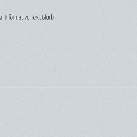
n Informative Text Blurb